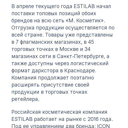
В апреле текущего года ESTILAB начал
поставки топовых позиций обоих
брендов на всю сеть «М. Косметик».
Отгрузка продукции осуществляется по
всей стране. Товары уже представлены
в 7 флагманских магазинах, в 45
торговых точках в Москве и 34
магазинах сети в Санкт‑Петербурге, а
также доступны через логистический
формат даркстора в Краснодаре.
Компания продолжает поэтапно
расширять присутствие своей
продукции в торговых точках
ретейлера.
Российская косметическая компания
ESTILAB работает на рынке с 2016 года.
Под ее управлением два бренда: ICON