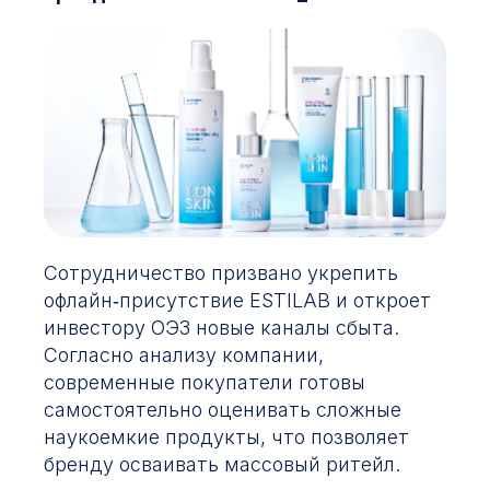
Сотрудничество призвано укрепить
офлайн‑присутствие ESTILAB и откроет
инвестору ОЭЗ новые каналы сбыта.
Согласно анализу компании,
современные покупатели готовы
самостоятельно оценивать сложные
наукоемкие продукты, что позволяет
бренду осваивать массовый ритейл.